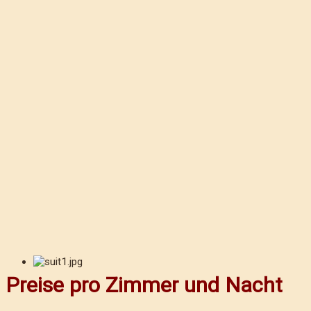
Preise pro Zimmer und Nacht