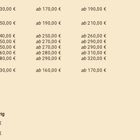
30,00 €
ab
170,00 €
ab
190,00 €
50,00 €
ab
190,00 €
ab
210,00 €
40,00 €
ab
250,00 €
ab
260,00 €
50,00 €
ab
270,00 €
ab
290,00 €
50,00 €
ab
270,00 €
ab
290,00 €
60,00 €
ab
280,00 €
ab
310,00 €
80,00 €
ab
290,00 €
ab
320,00 €
30,00 €
ab
160,00 €
ab
170,00 €
ig
€
€