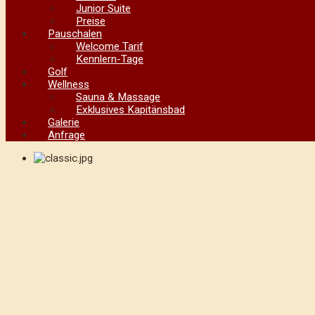
Junior Suite
Preise
Pauschalen
Welcome Tarif
Kennlern-Tage
Golf
Wellness
Sauna & Massage
Exklusives Kapitänsbad
Galerie
Anfrage