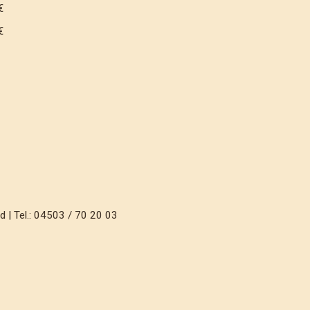
€
€
€
 | Tel.: 04503 / 70 20 03