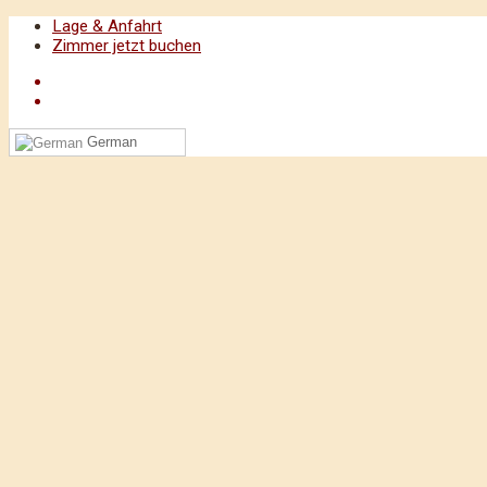
Lage & Anfahrt
Zimmer jetzt buchen
German