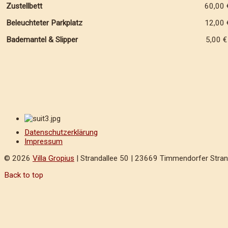
Zustellbett
60,00 
Beleuchteter Parkplatz
12,00 
Bademantel & Slipper
5,00 
Datenschutzerklärung
Impressum
© 2026
Villa Gropius
| Strandallee 50 | 23669 Timmendorfer Strand
Back to top